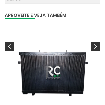
APROVEITE E VEJA TAMBÉM