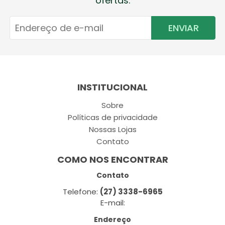
ofertas.
ENVIAR
INSTITUCIONAL
Sobre
Políticas de privacidade
Nossas Lojas
Contato
COMO NOS ENCONTRAR
Contato
Telefone:
(27) 3338-6965
E-mail:
Endereço