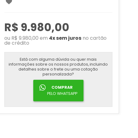
R$ 9.980,00
ou R$ 9.980,00 em
4x sem juros
no cartão
de crédito
Está com alguma dúvida ou quer mais
informações sobre os nossos produtos, incluindo
detalhes sobre o frete ou uma cotação
personalizada?
COMPRAR
PELO WHATSAPP