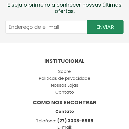
E seja o primeiro a conhecer nossas últimas
ofertas.
ENVIAR
INSTITUCIONAL
Sobre
Políticas de privacidade
Nossas Lojas
Contato
COMO NOS ENCONTRAR
Contato
Telefone:
(27) 3338-6965
E-mail: