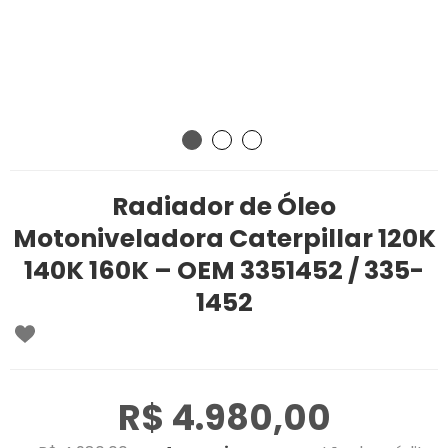
Radiador de Óleo
Motoniveladora Caterpillar 120K
140K 160K – OEM 3351452 / 335-
1452
R$ 4.980,00