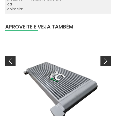
da
colmeia:
APROVEITE E VEJA TAMBÉM