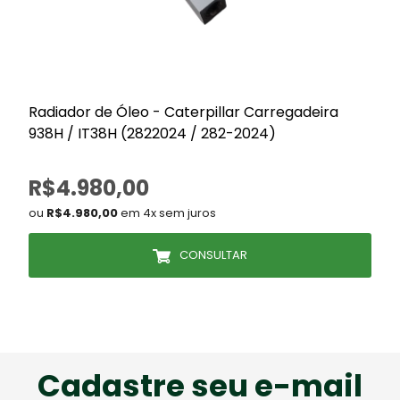
Radiador de Óleo - Caterpillar Carregadeira
938H / IT38H (2822024 / 282-2024)
R$4.980,00
ou
R$4.980,00
em 4x sem juros
CONSULTAR
Cadastre seu e-mail