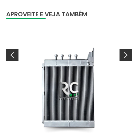
APROVEITE E VEJA TAMBÉM