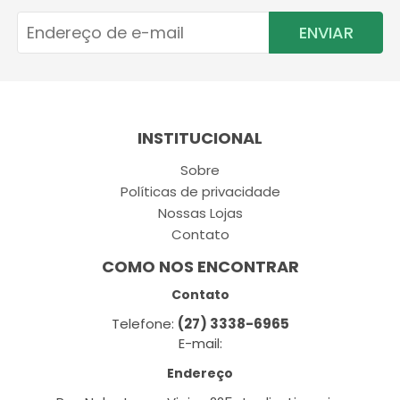
ENVIAR
INSTITUCIONAL
Sobre
Políticas de privacidade
Nossas Lojas
Contato
COMO NOS ENCONTRAR
Contato
Telefone:
(27) 3338-6965
E-mail:
Endereço