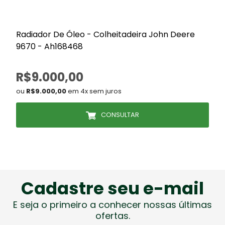
Radiador De Óleo - Colheitadeira John Deere
9670 - Ah168468
R$9.000,00
ou
R$9.000,00
em 4x sem juros
CONSULTAR
Cadastre seu e-mail
E seja o primeiro a conhecer nossas últimas
ofertas.