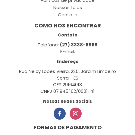
Políticas de privacidade
Nossas Lojas
Contato
COMO NOS ENCONTRAR
Contato
Telefone:
(27) 3338-6965
E-mail:
Endereço
Rua Nelcy Lopes Vieira, 225, Jardim Limoeiro
Serra - ES
CEP 29164018
CNPJ 07.945.162/0001-41
Nossas Redes Sociais
FORMAS DE PAGAMENTO