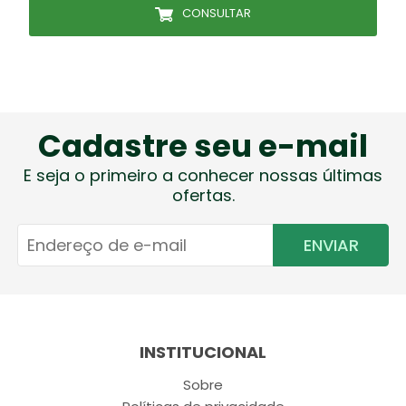
CONSULTAR
Cadastre seu e-mail
E seja o primeiro a conhecer nossas últimas
ofertas.
ENVIAR
INSTITUCIONAL
Sobre