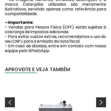
marca Caterpillar utilizados são meramente
ilustrativos, servindo apenas como referência para
compatibilidade.
• Importante:
- Vendas para Pessoa Física (CPF) estão sujeitas à
cobrança de impostos adicionais.
- Para evitar custos extras, recomendamos o uso do
seu CNPJ para a emissão da nota fiscal.
- Em caso de dúvidas, entre em contato com nossa
equipe pelo WhatsApp.
APROVEITE E VEJA TAMBÉM