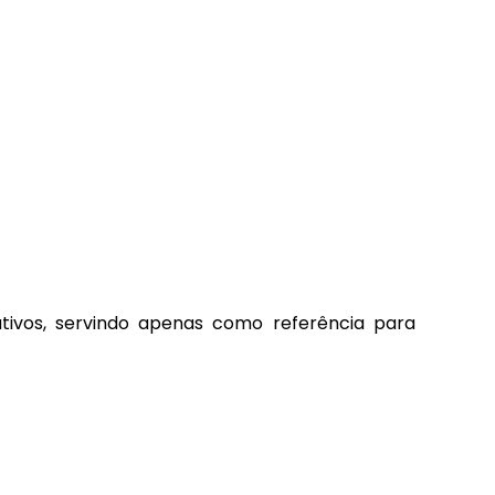
tivos, servindo apenas como referência para