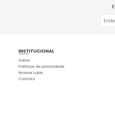
E
INSTITUCIONAL
Sobre
Políticas de privacidade
Nossas Lojas
Contato