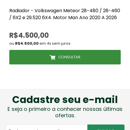
Radiador - Volkswagen Meteor 28-480 / 28-460
/ 6X2 e 29.520 6X4. Motor Man Ano 2020 A 2026
R$4.500,00
ou
R$4.500,00
em 4x sem juros
CONSULTAR
Cadastre seu e-mail
E seja o primeiro a conhecer nossas últimas
ofertas.