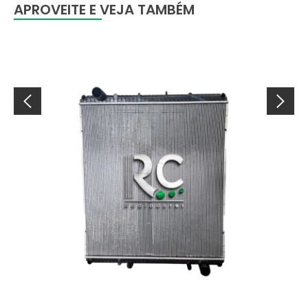
APROVEITE E VEJA TAMBÉM