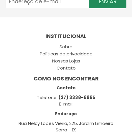
ENVIAR
INSTITUCIONAL
Sobre
Políticas de privacidade
Nossas Lojas
Contato
COMO NOS ENCONTRAR
Contato
Telefone:
(27) 3338-6965
E-mail:
Endereço
Rua Nelcy Lopes Vieira, 225, Jardim Limoeiro
Serra - ES