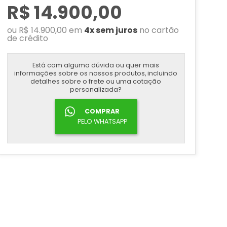
R$ 14.900,00
ou R$ 14.900,00 em
4x sem juros
no cartão
de crédito
Está com alguma dúvida ou quer mais
informações sobre os nossos produtos, incluindo
detalhes sobre o frete ou uma cotação
personalizada?
COMPRAR
PELO WHATSAPP