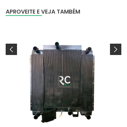
APROVEITE E VEJA TAMBÉM