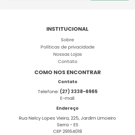
INSTITUCIONAL
Sobre
Políticas de privacidade
Nossas Lojas
Contato
COMO NOS ENCONTRAR
Contato
Telefone:
(27) 3338-6965
E-mail:
Endereço
Rua Nelcy Lopes Vieira, 225, Jardim Limoeiro
Serra - ES
CEP 29164018