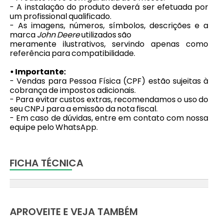
- A instalação do produto deverá ser efetuada por
um profissional qualificado.
- As imagens, números, símbolos, descrições e a
marca
John Deere
utilizados são
meramente ilustrativos, servindo apenas como
referência para compatibilidade.
• Importante:
- Vendas para Pessoa Física (CPF) estão sujeitas à
cobrança de impostos adicionais.
- Para evitar custos extras, recomendamos o uso do
seu CNPJ para a emissão da nota fiscal.
- Em caso de dúvidas, entre em contato com nossa
equipe pelo WhatsApp.
FICHA TÉCNICA
APROVEITE E VEJA TAMBÉM