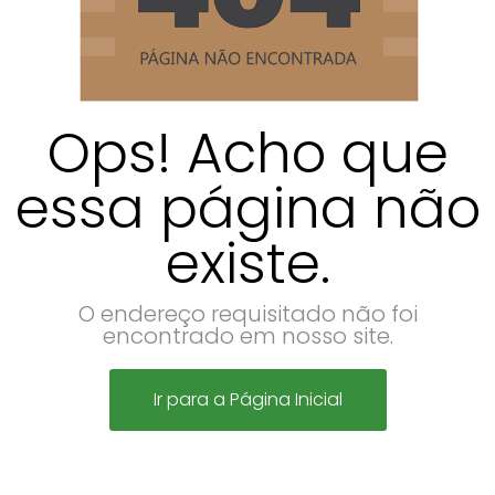
Ops! Acho que
essa página não
existe.
O endereço requisitado não foi
encontrado em nosso site.
Ir para a Página Inicial