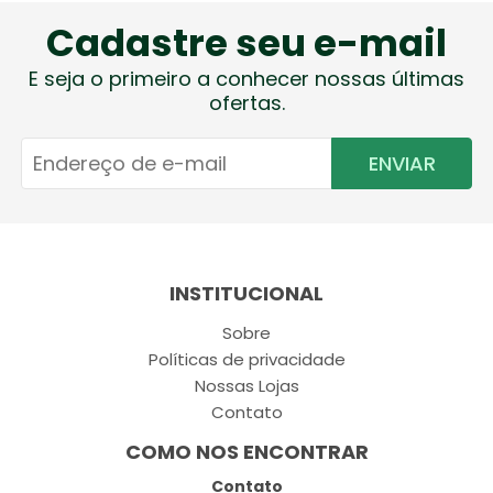
Cadastre seu e-mail
E seja o primeiro a conhecer nossas últimas
ofertas.
ENVIAR
INSTITUCIONAL
Sobre
Políticas de privacidade
Nossas Lojas
Contato
COMO NOS ENCONTRAR
Contato