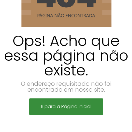
Ops! Acho que
essa página não
existe.
O endereço requisitado não foi
encontrado em nosso site.
Ir para a Página Inicial