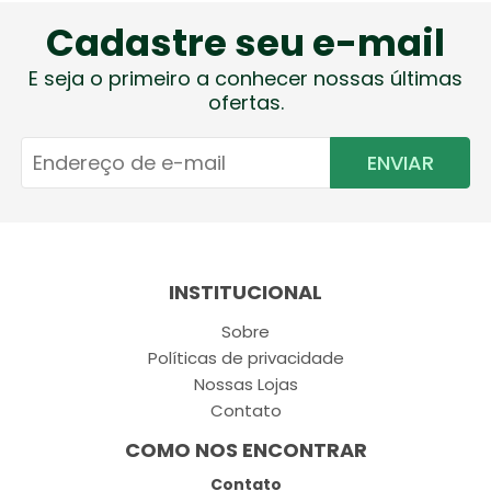
Cadastre seu e-mail
E seja o primeiro a conhecer nossas últimas
ofertas.
ENVIAR
INSTITUCIONAL
Sobre
Políticas de privacidade
Nossas Lojas
Contato
COMO NOS ENCONTRAR
Contato