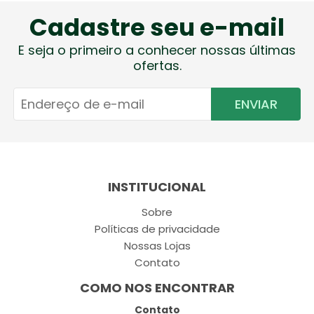
Cadastre seu e-mail
E seja o primeiro a conhecer nossas últimas
ofertas.
ENVIAR
INSTITUCIONAL
Sobre
Políticas de privacidade
Nossas Lojas
Contato
COMO NOS ENCONTRAR
Contato