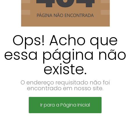
Ops! Acho que
essa página não
existe.
O endereço requisitado não foi
encontrado em nosso site.
Ir para a Página Inicial