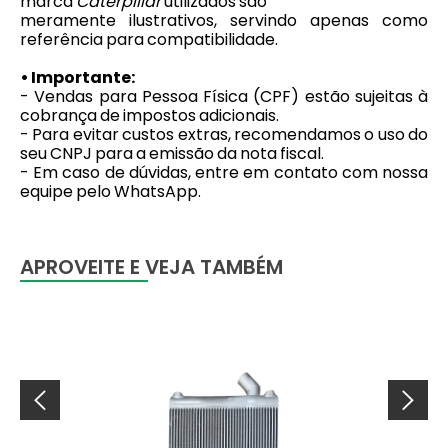
marca
Caterpillar
utilizados são
meramente ilustrativos, servindo apenas como
referência para compatibilidade.
• Importante:
- Vendas para Pessoa Física (CPF) estão sujeitas à
cobrança de impostos adicionais.
- Para evitar custos extras, recomendamos o uso do
seu CNPJ para a emissão da nota fiscal.
- Em caso de dúvidas, entre em contato com nossa
equipe pelo WhatsApp.
APROVEITE E VEJA TAMBÉM