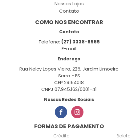
Nossas Lojas
Contato
COMO NOS ENCONTRAR
Contato
Telefone:
(27) 3338-6965
E-mail:
Endereço
Rua Nelcy Lopes Vieira, 225, Jardim Limoeiro
Serra - ES
CEP 29164018
CNPJ 07.945.162/0001-41
Nossas Redes Sociais
FORMAS DE PAGAMENTO
Crédito
Boleto