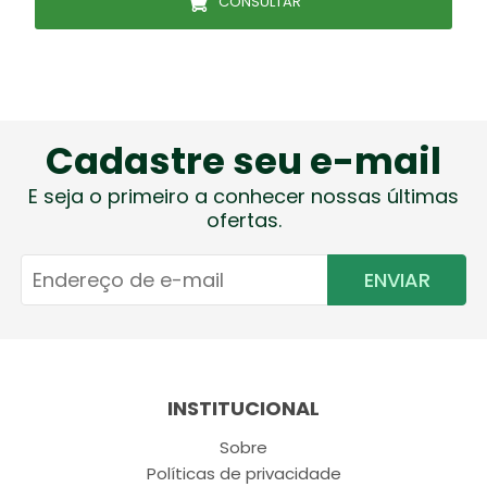
CONSULTAR
Cadastre seu e-mail
E seja o primeiro a conhecer nossas últimas
ofertas.
ENVIAR
INSTITUCIONAL
Sobre
Políticas de privacidade