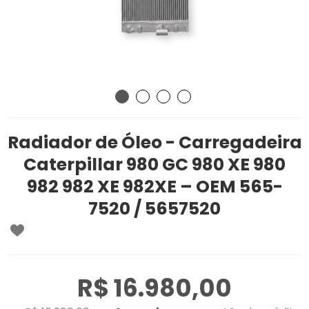
Radiador de Óleo - Carregadeira
Caterpillar 980 GC 980 XE 980
982 982 XE 982XE – OEM 565-
7520 / 5657520
R$ 16.980,00