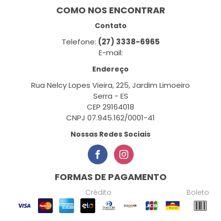
COMO NOS ENCONTRAR
Contato
Telefone:
(27) 3338-6965
E-mail:
Endereço
Rua Nelcy Lopes Vieira, 225, Jardim Limoeiro
Serra - ES
CEP 29164018
CNPJ 07.945.162/0001-41
Nossas Redes Sociais
FORMAS DE PAGAMENTO
Crédito
Boleto