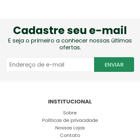
Cadastre seu e-mail
E seja o primeiro a conhecer nossas últimas
ofertas.
ENVIAR
INSTITUCIONAL
Sobre
Políticas de privacidade
Nossas Lojas
Contato