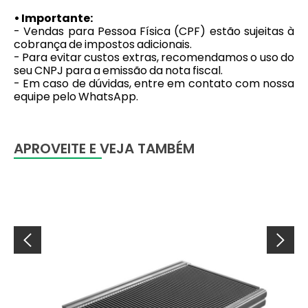
• Importante:
- Vendas para Pessoa Física (CPF) estão sujeitas à
cobrança de impostos adicionais.
- Para evitar custos extras, recomendamos o uso do
seu CNPJ para a emissão da nota fiscal.
- Em caso de dúvidas, entre em contato com nossa
equipe pelo WhatsApp.
APROVEITE E VEJA TAMBÉM