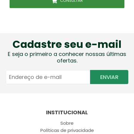
CONSULTAR
Cadastre seu e-mail
E seja o primeiro a conhecer nossas últimas
ofertas.
ENVIAR
INSTITUCIONAL
Sobre
Políticas de privacidade