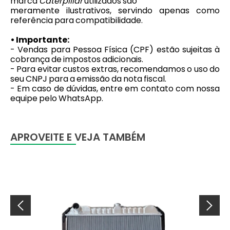
marca
Caterpillar
utilizados são
meramente ilustrativos, servindo apenas como
referência para compatibilidade.
• Importante:
- Vendas para Pessoa Física (CPF) estão sujeitas à
cobrança de impostos adicionais.
- Para evitar custos extras, recomendamos o uso do
seu CNPJ para a emissão da nota fiscal.
- Em caso de dúvidas, entre em contato com nossa
equipe pelo WhatsApp.
APROVEITE E VEJA TAMBÉM