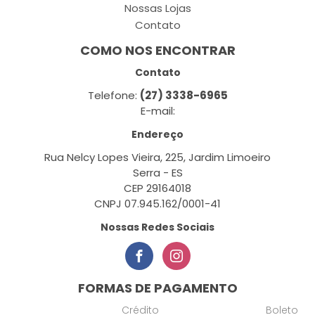
Nossas Lojas
Contato
COMO NOS ENCONTRAR
Contato
Telefone:
(27) 3338-6965
E-mail:
Endereço
Rua Nelcy Lopes Vieira, 225, Jardim Limoeiro
Serra - ES
CEP 29164018
CNPJ 07.945.162/0001-41
Nossas Redes Sociais
FORMAS DE PAGAMENTO
Crédito
Boleto