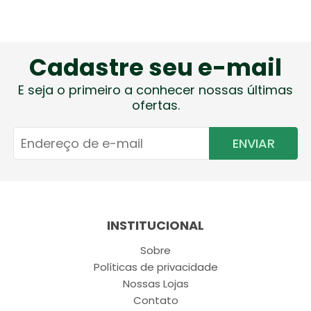
Cadastre seu e-mail
E seja o primeiro a conhecer nossas últimas
ofertas.
ENVIAR
INSTITUCIONAL
Sobre
Políticas de privacidade
Nossas Lojas
Contato