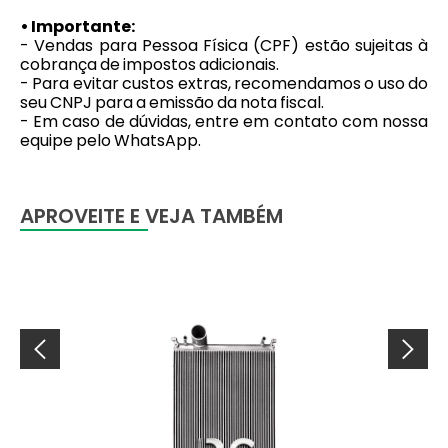
• Importante:
- Vendas para Pessoa Física (CPF) estão sujeitas à
cobrança de impostos adicionais.
- Para evitar custos extras, recomendamos o uso do
seu CNPJ para a emissão da nota fiscal.
- Em caso de dúvidas, entre em contato com nossa
equipe pelo WhatsApp.
APROVEITE E VEJA TAMBÉM