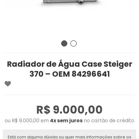
Radiador de Água Case Steiger
370 – OEM 84296641
R$ 9.000,00
ou R$ 9.000,00 em
4x sem juros
no cartão de crédito
Está com alguma dúvida ou quer mais informações sobre os