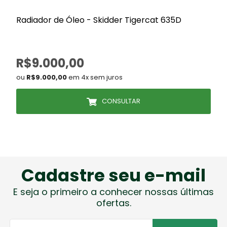
Radiador de Óleo - Skidder Tigercat 635D
R$9.000,00
ou
R$9.000,00
em 4x sem juros
CONSULTAR
Cadastre seu e-mail
E seja o primeiro a conhecer nossas últimas
ofertas.