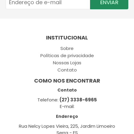
ENVIAR
INSTITUCIONAL
Sobre
Políticas de privacidade
Nossas Lojas
Contato
COMO NOS ENCONTRAR
Contato
Telefone:
(27) 3338-6965
E-mail:
Endereço
Rua Nelcy Lopes Vieira, 225, Jardim Limoeiro
Serra - ES