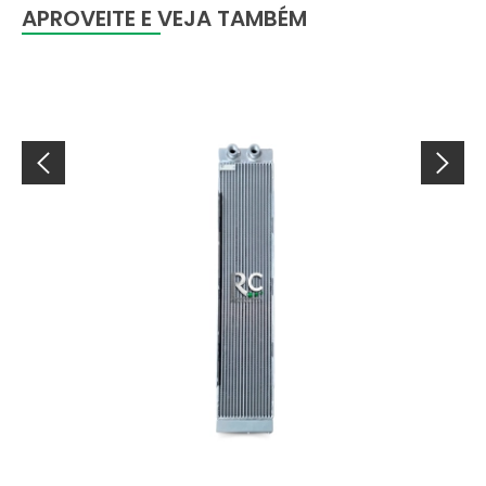
APROVEITE E VEJA TAMBÉM