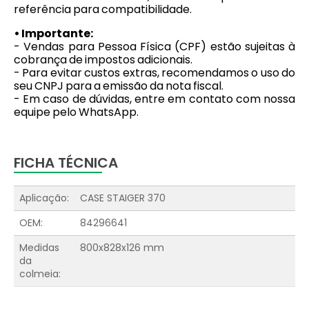
referência para compatibilidade.
• Importante:
- Vendas para Pessoa Física (CPF) estão sujeitas à
cobrança de impostos adicionais.
- Para evitar custos extras, recomendamos o uso do
seu CNPJ para a emissão da nota fiscal.
- Em caso de dúvidas, entre em contato com nossa
equipe pelo WhatsApp.
FICHA TÉCNICA
Aplicação:
CASE STAIGER 370
OEM:
84296641
Medidas
800x828x126 mm
da
colmeia: