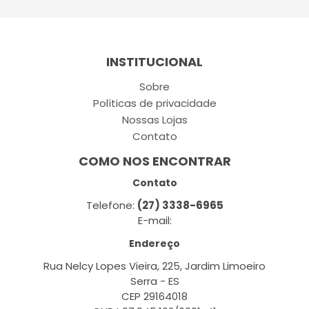
INSTITUCIONAL
Sobre
Políticas de privacidade
Nossas Lojas
Contato
COMO NOS ENCONTRAR
Contato
Telefone:
(27) 3338-6965
E-mail:
Endereço
Rua Nelcy Lopes Vieira, 225, Jardim Limoeiro
Serra - ES
CEP 29164018