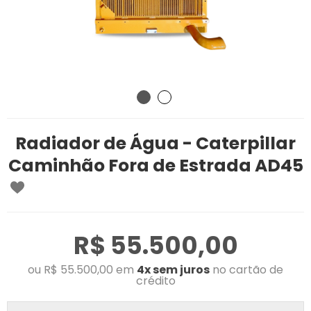
Radiador de Água - Caterpillar
Caminhão Fora de Estrada AD45
R$ 55.500,00
ou R$ 55.500,00 em
4x sem juros
no cartão de
crédito