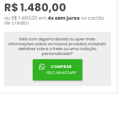
R$ 1.480,00
ou R$ 1.480,00 em
4x sem juros
no cartão
de crédito
Está com alguma dúvida ou quer mais
informações sobre os nossos produtos, incluindo
detalhes sobre o frete ou uma cotação
personalizada?
COMPRAR
PELO WHATSAPP