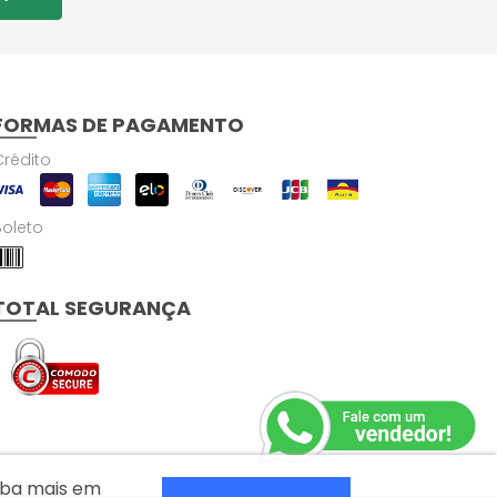
FORMAS DE PAGAMENTO
Crédito
Boleto
TOTAL SEGURANÇA
aiba mais em