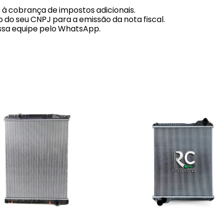
s à cobrança de impostos adicionais.
 do seu CNPJ para a emissão da nota fiscal.
ssa equipe pelo WhatsApp.