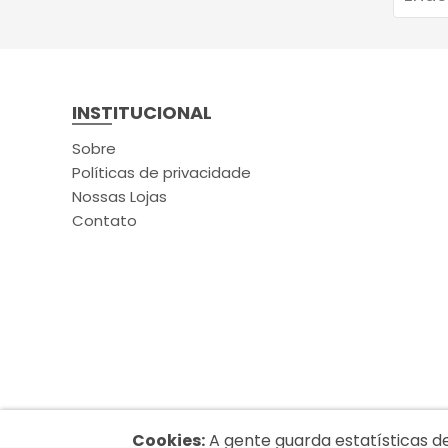
INSTITUCIONAL
Sobre
Políticas de privacidade
Nossas Lojas
Contato
Cookies:
A gente guarda estatísticas d