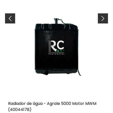
Radiador de água - Agrale 5000 Motor MWM
(40044178)