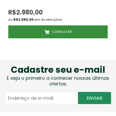
R$2.980,00
ou
R$2.980,00
em 4x sem juros
CONSULTAR
Cadastre seu e-mail
E seja o primeiro a conhecer nossas últimas
ofertas.
ENVIAR