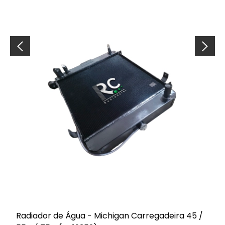
Radiador de Água - Michigan Carregadeira 45 /