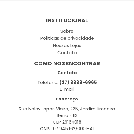
INSTITUCIONAL
Sobre
Políticas de privacidade
Nossas Lojas
Contato
COMO NOS ENCONTRAR
Contato
Telefone:
(27) 3338-6965
E-mail:
Endereço
Rua Nelcy Lopes Vieira, 225, Jardim Limoeiro
Serra - ES
CEP 29164018
CNPJ 07.945.162/0001-41