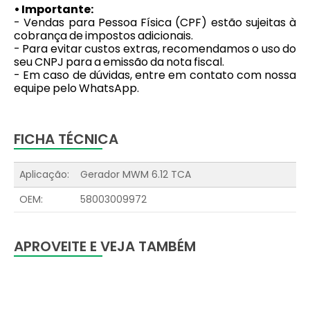
• Importante:
- Vendas para Pessoa Física (CPF) estão sujeitas à
cobrança de impostos adicionais.
- Para evitar custos extras, recomendamos o uso do
seu CNPJ para a emissão da nota fiscal.
- Em caso de dúvidas, entre em contato com nossa
equipe pelo WhatsApp.
FICHA TÉCNICA
Aplicação:
Gerador MWM 6.12 TCA
OEM:
58003009972
APROVEITE E VEJA TAMBÉM