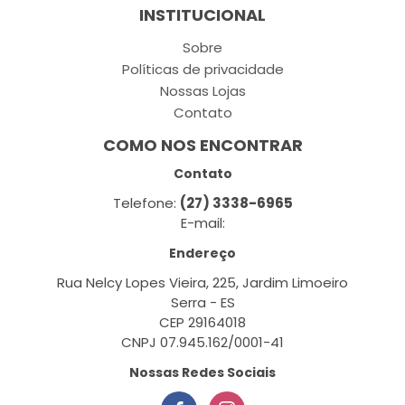
INSTITUCIONAL
Sobre
Políticas de privacidade
Nossas Lojas
Contato
COMO NOS ENCONTRAR
Contato
Telefone:
(27) 3338-6965
E-mail:
Endereço
Rua Nelcy Lopes Vieira, 225, Jardim Limoeiro
Serra - ES
CEP 29164018
CNPJ 07.945.162/0001-41
Nossas Redes Sociais