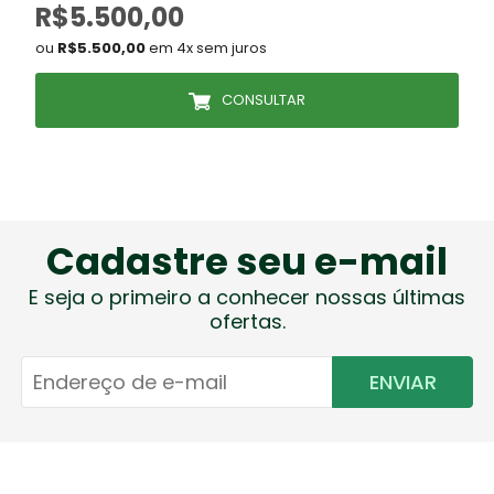
R$5.500,00
ou
R$5.500,00
em 4x sem juros
CONSULTAR
Cadastre seu e-mail
E seja o primeiro a conhecer nossas últimas
ofertas.
ENVIAR