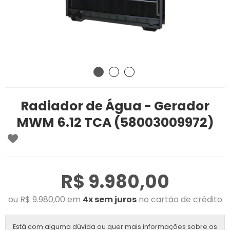
Radiador de Água - Gerador
MWM 6.12 TCA (58003009972)
R$ 9.980,00
ou R$ 9.980,00 em
4x sem juros
no cartão de crédito
Está com alguma dúvida ou quer mais informações sobre os