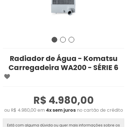
Radiador de Água - Komatsu
Carregadeira WA200 - SÉRIE 6
R$ 4.980,00
ou R$ 4.980,00 em
4x sem juros
no cartão de crédito
Está com alguma dúvida ou quer mais informações sobre os