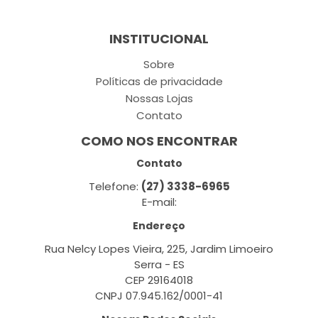
INSTITUCIONAL
Sobre
Políticas de privacidade
Nossas Lojas
Contato
COMO NOS ENCONTRAR
Contato
Telefone:
(27) 3338-6965
E-mail:
Endereço
Rua Nelcy Lopes Vieira, 225, Jardim Limoeiro
Serra - ES
CEP 29164018
CNPJ 07.945.162/0001-41