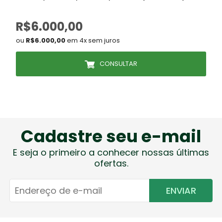
R$6.000,00
ou
R$6.000,00
em 4x sem juros
CONSULTAR
Cadastre seu e-mail
E seja o primeiro a conhecer nossas últimas
ofertas.
ENVIAR