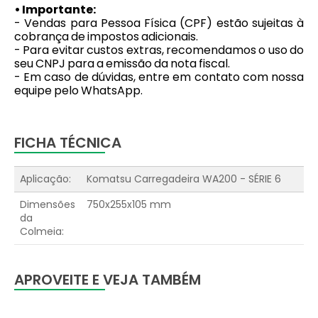
• Importante:
- Vendas para Pessoa Física (CPF) estão sujeitas à
cobrança de impostos adicionais.
- Para evitar custos extras, recomendamos o uso do
seu CNPJ para a emissão da nota fiscal.
- Em caso de dúvidas, entre em contato com nossa
equipe pelo WhatsApp.
FICHA TÉCNICA
Aplicação:
Komatsu Carregadeira WA200 - SÉRIE 6
Dimensões
750x255x105 mm
da
Colmeia:
APROVEITE E VEJA TAMBÉM