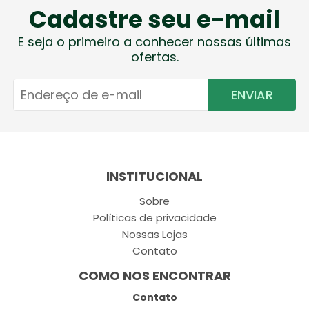
Cadastre seu e-mail
E seja o primeiro a conhecer nossas últimas
ofertas.
ENVIAR
INSTITUCIONAL
Sobre
Políticas de privacidade
Nossas Lojas
Contato
COMO NOS ENCONTRAR
Contato