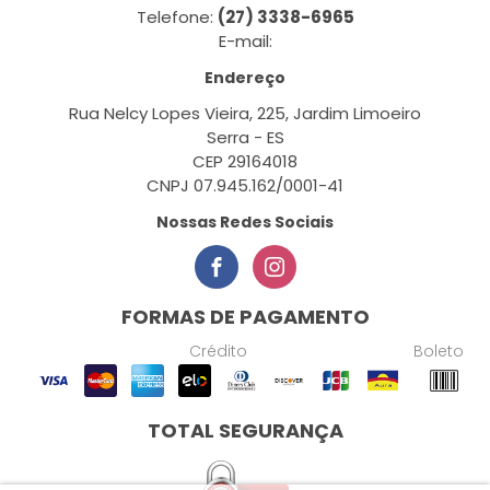
Telefone:
(27) 3338-6965
E-mail:
Endereço
Rua Nelcy Lopes Vieira, 225, Jardim Limoeiro
Serra - ES
CEP 29164018
CNPJ 07.945.162/0001-41
Nossas Redes Sociais
FORMAS DE PAGAMENTO
Crédito
Boleto
TOTAL SEGURANÇA