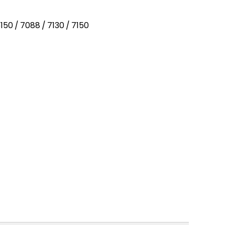
150 / 7088 / 7130 / 7150