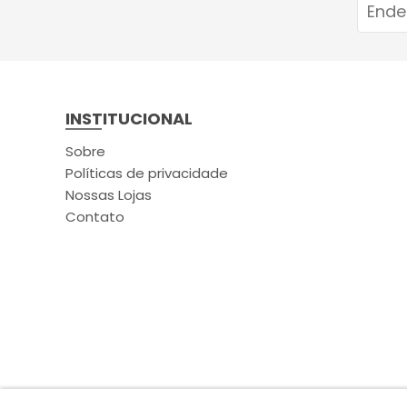
INSTITUCIONAL
Sobre
Políticas de privacidade
Nossas Lojas
Contato