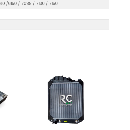
140 /6150 / 7088 / 7130 / 7150