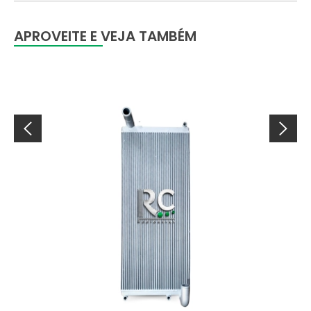
APROVEITE E VEJA TAMBÉM